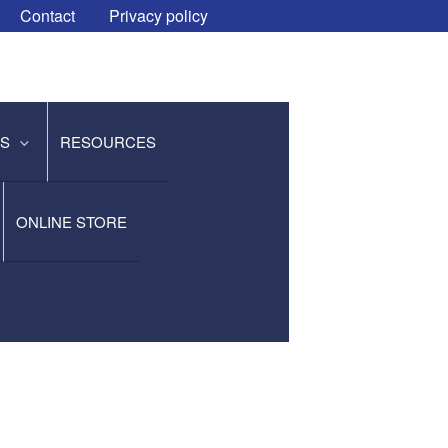
Contact
Privacy policy
ES
RESOURCES
ONLINE STORE